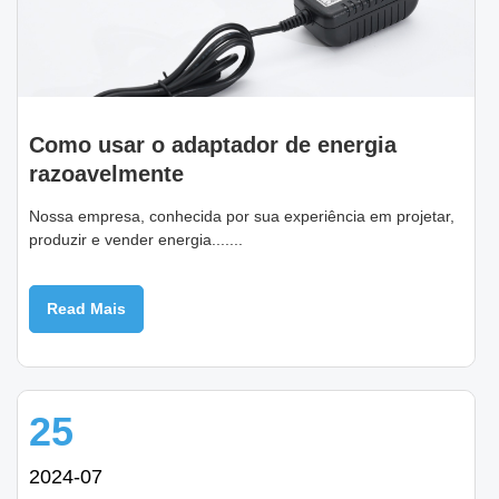
Como usar o adaptador de energia
razoavelmente
Nossa empresa, conhecida por sua experiência em projetar,
produzir e vender energia.......
Read Mais
25
2024-07