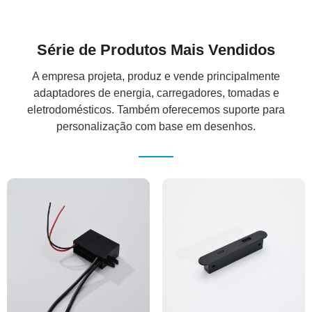
Série de Produtos Mais Vendidos
A empresa projeta, produz e vende principalmente
adaptadores de energia, carregadores, tomadas e
eletrodomésticos. Também oferecemos suporte para
personalização com base em desenhos.