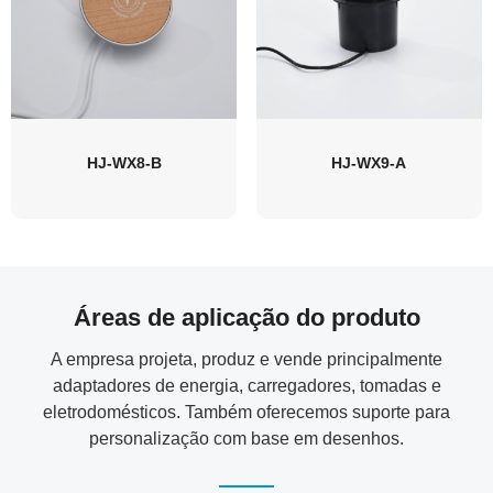
HJ-WX8-B
HJ-WX9-A
Áreas de aplicação do produto
A empresa projeta, produz e vende principalmente
adaptadores de energia, carregadores, tomadas e
eletrodomésticos. Também oferecemos suporte para
personalização com base em desenhos.