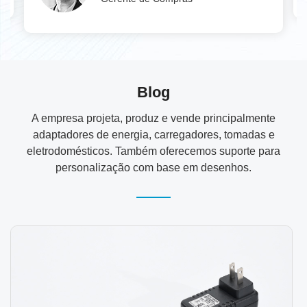
Blog
A empresa projeta, produz e vende principalmente
adaptadores de energia, carregadores, tomadas e
eletrodomésticos. Também oferecemos suporte para
personalização com base em desenhos.