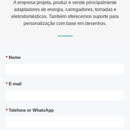
A empresa projeta, produz e vende principalmente
adaptadores de energia, carregadores, tomadas e
eletrodomésticos. Também oferecemos suporte para
personalização com base em desenhos.
*
Nome
*
E-mail
*
Telefone or WhatsApp