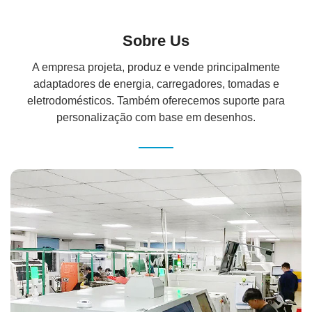
Sobre Us
A empresa projeta, produz e vende principalmente
adaptadores de energia, carregadores, tomadas e
eletrodomésticos. Também oferecemos suporte para
personalização com base em desenhos.