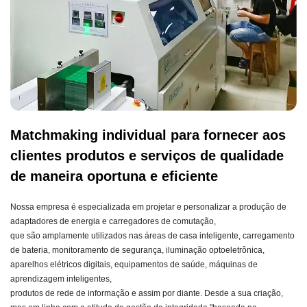
Matchmaking individual para fornecer aos
clientes produtos e serviços de qualidade
de maneira oportuna e eficiente
Nossa empresa é especializada em projetar e personalizar a produção de
adaptadores de energia e carregadores de comutação,
que são amplamente utilizados nas áreas de casa inteligente, carregamento
de bateria, monitoramento de segurança, iluminação optoeletrônica,
aparelhos elétricos digitais, equipamentos de saúde, máquinas de
aprendizagem inteligentes,
produtos de rede de informação e assim por diante. Desde a sua criação,