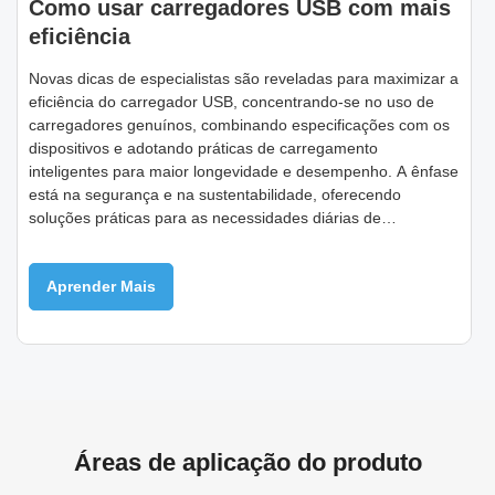
Como usar carregadores USB com mais
eficiência
Novas dicas de especialistas são reveladas para maximizar a
eficiência do carregador USB, concentrando-se no uso de
carregadores genuínos, combinando especificações com os
dispositivos e adotando práticas de carregamento
inteligentes para maior longevidade e desempenho. A ênfase
está na segurança e na sustentabilidade, oferecendo
soluções práticas para as necessidades diárias de
carregamento.
Aprender Mais
Áreas de aplicação do produto