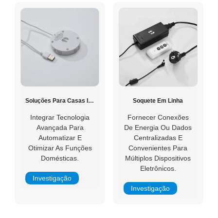
Soluções Para Casas Inteligentes
Soquete Em Linha
Integrar Tecnologia
Fornecer Conexões
Avançada Para
De Energia Ou Dados
Automatizar E
Centralizadas E
Otimizar As Funções
Convenientes Para
Domésticas.
Múltiplos Dispositivos
Eletrônicos.
Investigação
Investigação