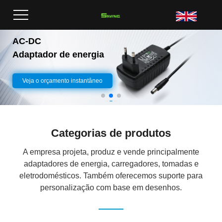
AC-DC
Adaptador de energia
Veja o orçamento instantâneo
Categorias de produtos
A empresa projeta, produz e vende principalmente
adaptadores de energia, carregadores, tomadas e
eletrodomésticos. Também oferecemos suporte para
personalização com base em desenhos.