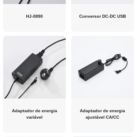
HJ-0890
Conversor DC-DC USB
Adaptador de energia
Adaptador de energia
variável
ajustável CA/CC